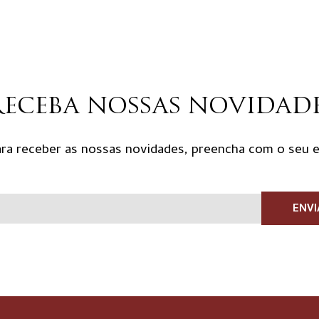
eceba nossas novidad
ra receber as nossas novidades, preencha com o seu e
ENVI