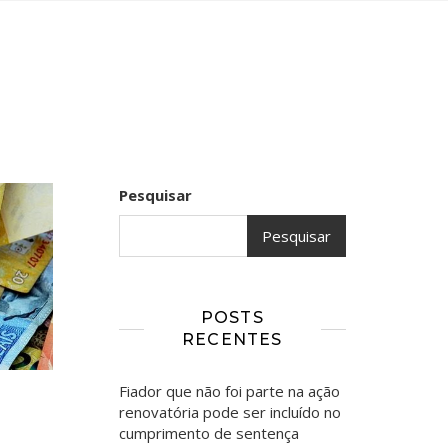
Pesquisar
Pesquisar
POSTS
RECENTES
Fiador que não foi parte na ação
renovatória pode ser incluído no
cumprimento de sentença