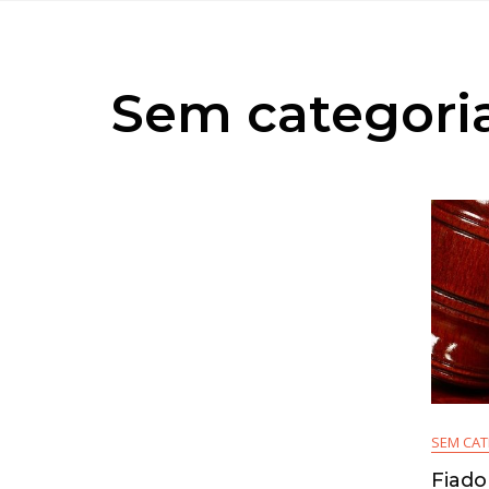
Sem categori
SEM CAT
Fiado